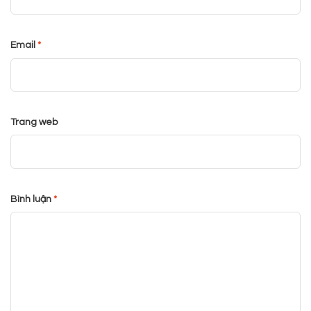
Email
*
Trang web
Bình luận
*