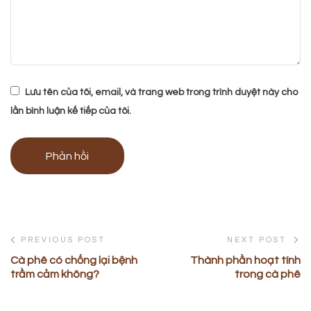
Lưu tên của tôi, email, và trang web trong trình duyệt này cho
lần bình luận kế tiếp của tôi.
PREVIOUS POST
NEXT POST
Cà phê có chống lại bệnh
Thành phần hoạt tính
trầm cảm không?
trong cà phê