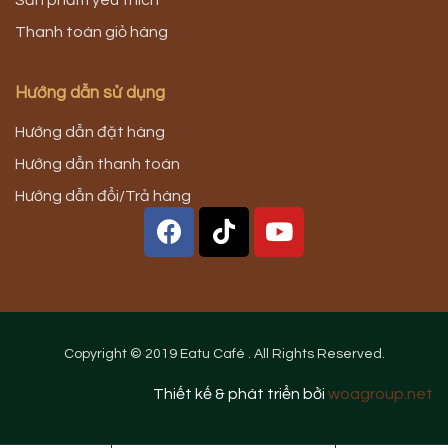
Thanh toán giỏ hàng
Hướng dẫn sử dụng
Hướng dẫn đặt hàng
Hướng dẫn thanh toán
Hướng dẫn đổi/Trả hàng
Copyright © 2019 Eatu Café . All Rights Reserved.
Thiết kế & phát triển bởi
woagroup.net