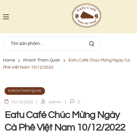
Home
Khách Tham Quan
Eatu Café Chúc Mừng Ngày Cà
Phê Việt Nam 10/12/2022
KHÁCH THAM QUAN
10/12/2022
admin
0
Eatu Café Chúc Mừng Ngày
Cà Phê Việt Nam 10/12/2022