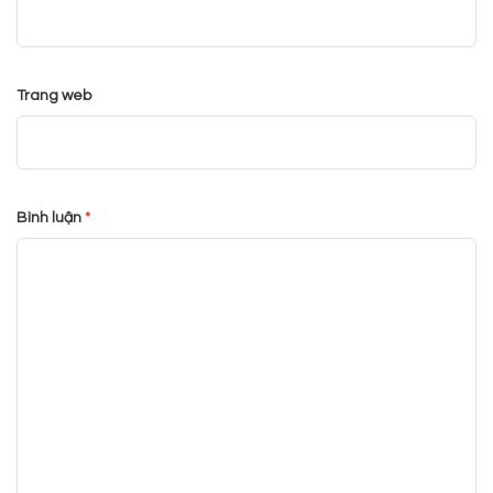
Trang web
Bình luận
*