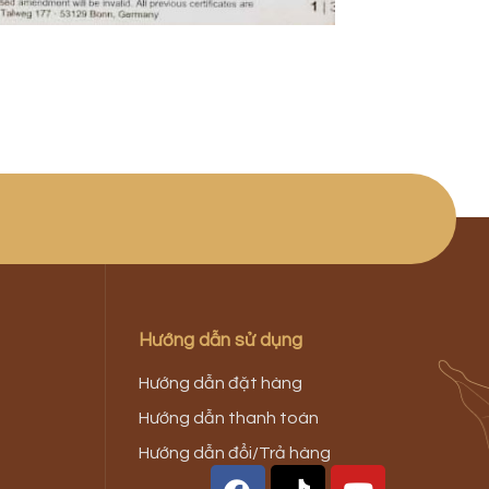
Hướng dẫn sử dụng
Hướng dẫn đặt hàng
Hướng dẫn thanh toán
Hướng dẫn đổi/Trả hàng